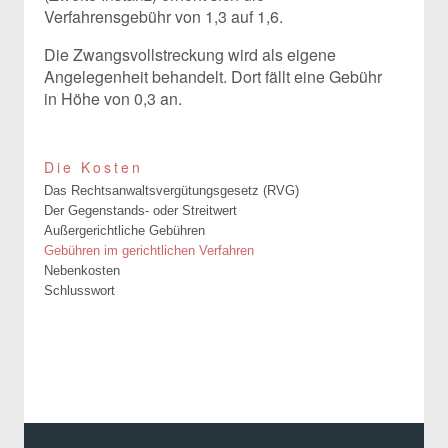
Verfahrensgebühr von 1,3 auf 1,6.
Die Zwangsvollstreckung wird als eigene
Angelegenheit behandelt. Dort fällt eine Gebühr
in Höhe von 0,3 an.
Die Kosten
Das Rechtsanwaltsvergütungsgesetz (RVG)
Der Gegenstands- oder Streitwert
Außergerichtliche Gebühren
Gebühren im gerichtlichen Verfahren
Nebenkosten
Schlusswort