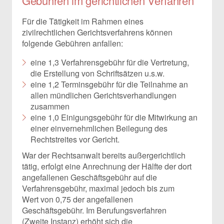
Gebühren im gerichtlichen Verfahren
Für die Tätigkeit im Rahmen eines
zivilrechtlichen Gerichtsverfahrens können
folgende Gebühren anfallen:
eine 1,3 Verfahrensgebühr für die Vertretung,
die Erstellung von Schriftsätzen u.s.w.
eine 1,2 Terminsgebühr für die Teilnahme an
allen mündlichen Gerichtsverhandlungen
zusammen
eine 1,0 Einigungsgebühr für die Mitwirkung an
einer einvernehmlichen Beilegung des
Rechtstreites vor Gericht.
War der Rechtsanwalt bereits außergerichtlich
tätig, erfolgt eine Anrechnung der Hälfte der dort
angefallenen Geschäftsgebühr auf die
Verfahrensgebühr, maximal jedoch bis zum
Wert von 0,75 der angefallenen
Geschäftsgebühr. Im Berufungsverfahren
(Zweite Instanz) erhöht sich die