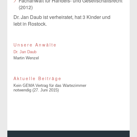
Fachanwalt für Handels- und Gesellschaftsrecht
(2012)
Dr. Jan Daub ist verheiratet, hat 3 Kinder und
lebt in Rostock.
Unsere Anwälte
Dr. Jan Daub
Martin Wenzel
Aktuelle Beiträge
Kein GEMA Vertrag für das Wartezimmer
notwendig
27. Juni 2015