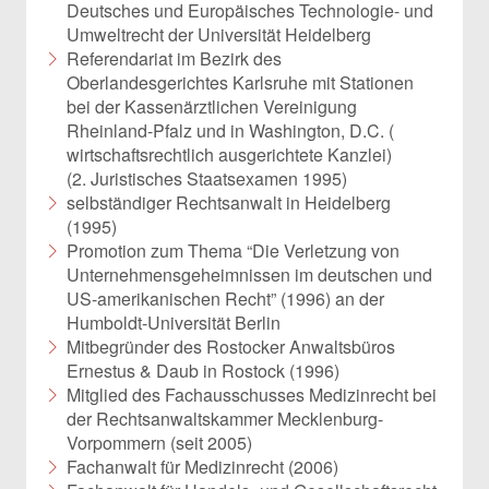
Deutsches und Europäisches Technologie- und
Umweltrecht der Universität Heidelberg
Referendariat im Bezirk des
Oberlandesgerichtes Karlsruhe mit Stationen
bei der Kassenärztlichen Vereinigung
Rheinland-Pfalz und in Washington, D.C. (
wirtschaftsrechtlich ausgerichtete Kanzlei)
(2. Juristisches Staatsexamen 1995)
selbständiger Rechtsanwalt in Heidelberg
(1995)
Promotion zum Thema “Die Verletzung von
Unternehmensgeheimnissen im deutschen und
US-amerikanischen Recht” (1996) an der
Humboldt-Universität Berlin
Mitbegründer des Rostocker Anwaltsbüros
Ernestus & Daub in Rostock (1996)
Mitglied des Fachausschusses Medizinrecht bei
der Rechtsanwaltskammer Mecklenburg-
Vorpommern (seit 2005)
Fachanwalt für Medizinrecht (2006)