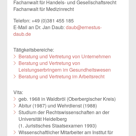
Fachanwalt für Handels- und Gesellschaftsrecht
Fachanwalt für Medizinrecht
Telefon: +49 (0)381 455 185
E-Mail an Dr. Jan Daub:
daub@ernestus-
daub.de
Tätigkeitsbereiche:
Beratung und Vertretung von Unternehmen
Beratung und Vertretung von
Leistungserbringern im Gesundheitswesen
Beratung und Vertretung im Arbeitsrecht
Vita:
geb. 1968 in Waldbröl (Oberbergischer Kreis)
Abitur (1987) und Wehrdienst (1988)
Studium der Rechtswissenschaften an der
Universität Heidelberg
(1. Juristisches Staatsexamen 1993)
Wissenschaftlicher Mitarbeiter am Institut für